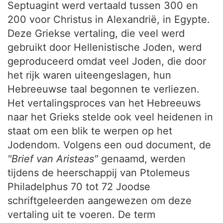
Septuagint werd vertaald tussen 300 en
200 voor Christus in Alexandrië, in Egypte.
Deze Griekse vertaling, die veel werd
gebruikt door Hellenistische Joden, werd
geproduceerd omdat veel Joden, die door
het rijk waren uiteengeslagen, hun
Hebreeuwse taal begonnen te verliezen.
Het vertalingsproces van het Hebreeuws
naar het Grieks stelde ook veel heidenen in
staat om een blik te werpen op het
Jodendom. Volgens een oud document, de
"Brief van Aristeas"
genaamd, werden
tijdens de heerschappij van Ptolemeus
Philadelphus 70 tot 72 Joodse
schriftgeleerden aangewezen om deze
vertaling uit te voeren. De term