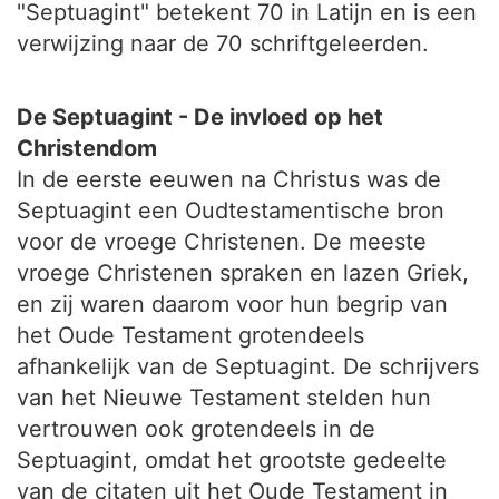
"Septuagint" betekent 70 in Latijn en is een
verwijzing naar de 70 schriftgeleerden.
De Septuagint - De invloed op het
Christendom
In de eerste eeuwen na Christus was de
Septuagint een Oudtestamentische bron
voor de vroege Christenen. De meeste
vroege Christenen spraken en lazen Griek,
en zij waren daarom voor hun begrip van
het Oude Testament grotendeels
afhankelijk van de Septuagint. De schrijvers
van het Nieuwe Testament stelden hun
vertrouwen ook grotendeels in de
Septuagint, omdat het grootste gedeelte
van de citaten uit het Oude Testament in