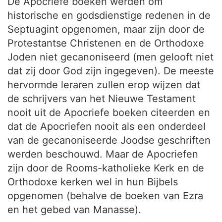
De Apocriefe boeken werden om
historische en godsdienstige redenen in de
Septuagint opgenomen, maar zijn door de
Protestantse Christenen en de Orthodoxe
Joden niet gecanoniseerd (men gelooft niet
dat zij door God zijn ingegeven). De meeste
hervormde leraren zullen erop wijzen dat
de schrijvers van het Nieuwe Testament
nooit uit de Apocriefe boeken citeerden en
dat de Apocriefen nooit als een onderdeel
van de gecanoniseerde Joodse geschriften
werden beschouwd. Maar de Apocriefen
zijn door de Rooms-katholieke Kerk en de
Orthodoxe kerken wel in hun Bijbels
opgenomen (behalve de boeken van Ezra
en het gebed van Manasse).