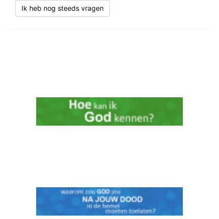
Ik heb nog steeds vragen