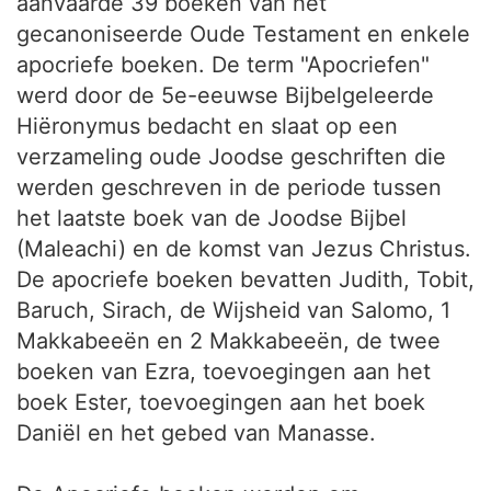
aanvaarde 39 boeken van het
gecanoniseerde Oude Testament en enkele
apocriefe boeken. De term "Apocriefen"
werd door de 5e-eeuwse Bijbelgeleerde
Hiëronymus bedacht en slaat op een
verzameling oude Joodse geschriften die
werden geschreven in de periode tussen
het laatste boek van de Joodse Bijbel
(Maleachi) en de komst van Jezus Christus.
De apocriefe boeken bevatten Judith, Tobit,
Baruch, Sirach, de Wijsheid van Salomo, 1
Makkabeeën en 2 Makkabeeën, de twee
boeken van Ezra, toevoegingen aan het
boek Ester, toevoegingen aan het boek
Daniël en het gebed van Manasse.