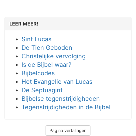
LEER MEER!
Sint Lucas
De Tien Geboden
Christelijke vervolging
Is de Bijbel waar?
Bijbelcodes
Het Evangelie van Lucas
De Septuagint
Bijbelse tegenstrijdigheden
Tegenstrijdigheden in de Bijbel
Pagina vertalingen