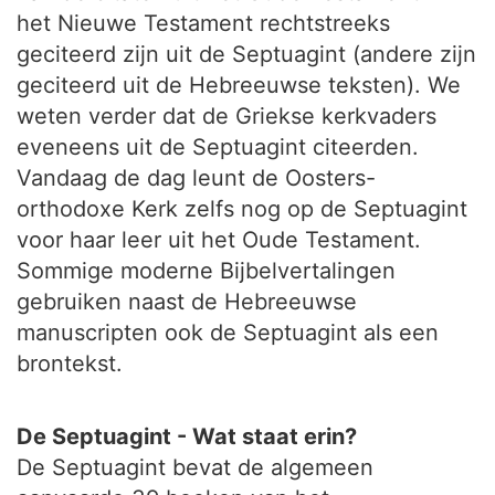
het Nieuwe Testament rechtstreeks
geciteerd zijn uit de Septuagint (andere zijn
geciteerd uit de Hebreeuwse teksten). We
weten verder dat de Griekse kerkvaders
eveneens uit de Septuagint citeerden.
Vandaag de dag leunt de Oosters-
orthodoxe Kerk zelfs nog op de Septuagint
voor haar leer uit het Oude Testament.
Sommige moderne Bijbelvertalingen
gebruiken naast de Hebreeuwse
manuscripten ook de Septuagint als een
brontekst.
De Septuagint - Wat staat erin?
De Septuagint bevat de algemeen