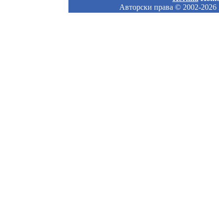
Авторски права
© 2002-2026 A