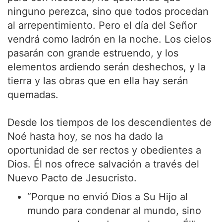
ninguno perezca, sino que todos procedan
al arrepentimiento. Pero el día del Señor
vendrá como ladrón en la noche. Los cielos
pasarán con grande estruendo, y los
elementos ardiendo serán deshechos, y la
tierra y las obras que en ella hay serán
quemadas.
Desde los tiempos de los descendientes de
Noé hasta hoy, se nos ha dado la
oportunidad de ser rectos y obedientes a
Dios. Él nos ofrece salvación a través del
Nuevo Pacto de Jesucristo.
“Porque no envió Dios a Su Hijo al
mundo para condenar al mundo, sino