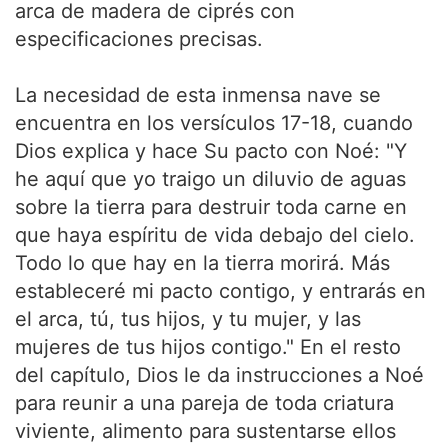
arca de madera de ciprés con
especificaciones precisas.
La necesidad de esta inmensa nave se
encuentra en los versículos 17-18, cuando
Dios explica y hace Su pacto con Noé: "Y
he aquí que yo traigo un diluvio de aguas
sobre la tierra para destruir toda carne en
que haya espíritu de vida debajo del cielo.
Todo lo que hay en la tierra morirá. Más
estableceré mi pacto contigo, y entrarás en
el arca, tú, tus hijos, y tu mujer, y las
mujeres de tus hijos contigo." En el resto
del capítulo, Dios le da instrucciones a Noé
para reunir a una pareja de toda criatura
viviente, alimento para sustentarse ellos