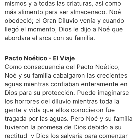
mismos y a todas las criaturas, así como
más alimento para ser almacenado. Noé
obedeció; el Gran Diluvio venía y cuando
llegó el momento, Dios le dijo a Noé que
abordara el arca con su familia.
Pacto Noético - El Viaje
Como consecuencia del Pacto Noético,
Noé y su familia cabalgaron las crecientes
aguas mientras confiaban enteramente en
Dios para su protección. Puede imaginarse
los horrores del diluvio mientras toda la
gente y vida que ellos conocieron fue
tragada por las aguas. Pero Noé y su familia
tuvieron la promesa de Dios debido a su
rectitud, y Dios los salvaría para comenzar