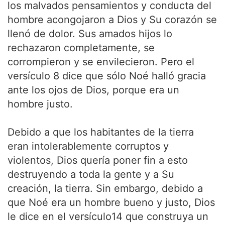
los malvados pensamientos y conducta del
hombre acongojaron a Dios y Su corazón se
llenó de dolor. Sus amados hijos lo
rechazaron completamente, se
corrompieron y se envilecieron. Pero el
versículo 8 dice que sólo Noé halló gracia
ante los ojos de Dios, porque era un
hombre justo.
Debido a que los habitantes de la tierra
eran intolerablemente corruptos y
violentos, Dios quería poner fin a esto
destruyendo a toda la gente y a Su
creación, la tierra. Sin embargo, debido a
que Noé era un hombre bueno y justo, Dios
le dice en el versículo14 que construya un