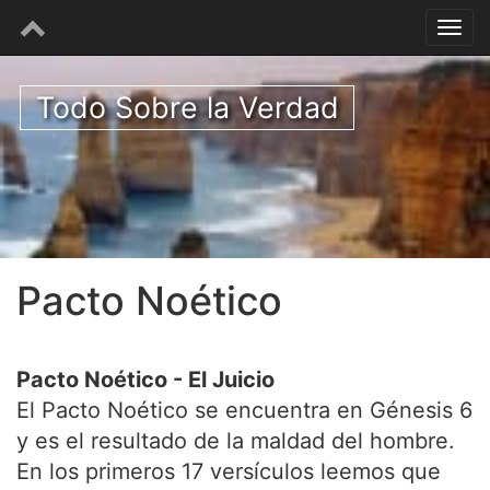
Todo Sobre la Verdad
Pacto Noético
Pacto Noético - El Juicio
El Pacto Noético se encuentra en Génesis 6
y es el resultado de la maldad del hombre.
En los primeros 17 versículos leemos que