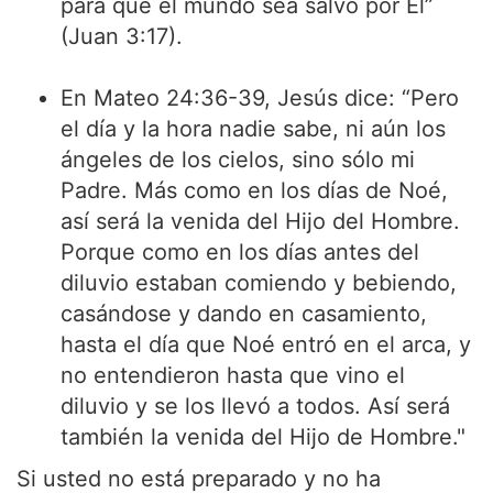
para que el mundo sea salvo por Él”
(Juan 3:17).
En Mateo 24:36-39, Jesús dice: “Pero
el día y la hora nadie sabe, ni aún los
ángeles de los cielos, sino sólo mi
Padre. Más como en los días de Noé,
así será la venida del Hijo del Hombre.
Porque como en los días antes del
diluvio estaban comiendo y bebiendo,
casándose y dando en casamiento,
hasta el día que Noé entró en el arca, y
no entendieron hasta que vino el
diluvio y se los llevó a todos. Así será
también la venida del Hijo de Hombre."
Si usted no está preparado y no ha