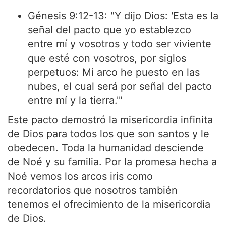
Génesis 9:12-13: "Y dijo Dios: 'Esta es la
señal del pacto que yo establezco
entre mí y vosotros y todo ser viviente
que esté con vosotros, por siglos
perpetuos: Mi arco he puesto en las
nubes, el cual será por señal del pacto
entre mí y la tierra.'"
Este pacto demostró la misericordia infinita
de Dios para todos los que son santos y le
obedecen. Toda la humanidad desciende
de Noé y su familia. Por la promesa hecha a
Noé vemos los arcos iris como
recordatorios que nosotros también
tenemos el ofrecimiento de la misericordia
de Dios.