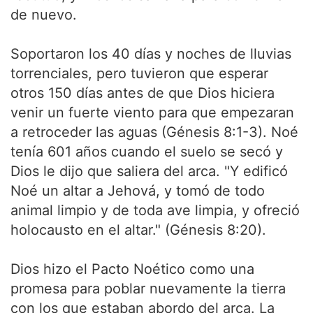
de nuevo.
Soportaron los 40 días y noches de lluvias
torrenciales, pero tuvieron que esperar
otros 150 días antes de que Dios hiciera
venir un fuerte viento para que empezaran
a retroceder las aguas (Génesis 8:1-3). Noé
tenía 601 años cuando el suelo se secó y
Dios le dijo que saliera del arca. "Y edificó
Noé un altar a Jehová, y tomó de todo
animal limpio y de toda ave limpia, y ofreció
holocausto en el altar." (Génesis 8:20).
Dios hizo el Pacto Noético como una
promesa para poblar nuevamente la tierra
con los que estaban abordo del arca. La