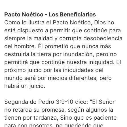
Pacto Noético - Los Beneficiarios
Como lo ilustra el Pacto Noético, Dios no
está dispuesto a permitir que continúe para
siempre la maldad y corrupta desobediencia
del hombre. Él prometió que nunca más
destruiría la tierra por inundación, pero no
permitirá que continúe nuestra iniquidad. El
próximo juicio por las iniquidades del
mundo será por medios diferentes, pero
habrá un juicio.
Segunda de Pedro 3:9-10 dice: "El Señor
no retarda su promesa, según algunos la
tienen por tardanza, Sino que es paciente
para con nosotros, no queriendo que