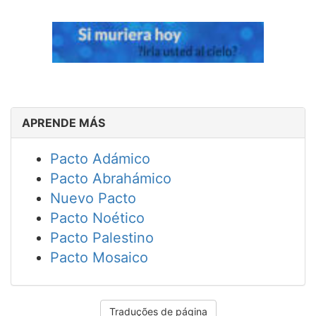
APRENDE MÁS
Pacto Adámico
Pacto Abrahámico
Nuevo Pacto
Pacto Noético
Pacto Palestino
Pacto Mosaico
Traduções de página