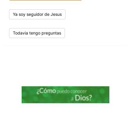
Ya soy seguidor de Jesus
Todavia tengo preguntas