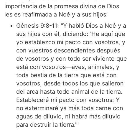
importancia de la promesa divina de Dios
les es reafirmada a Noé y a sus hijos:
Génesis 9:8-11: "Y habló Dios a Noé y a
sus hijos con él, diciendo: 'He aquí que
yo establezco mi pacto con vosotros, y
con vuestros descendientes después
de vosotros y con todo ser viviente que
está con vosotros—aves, animales, y
toda bestia de la tierra que está con
vosotros, desde todos los que salieron
del arca hasta todo animal de la tierra.
Estableceré mi pacto con vosotros: Y
no exterminaré ya más toda carne con
aguas de diluvio, ni habrá más diluvio
para destruir la tierra.'"