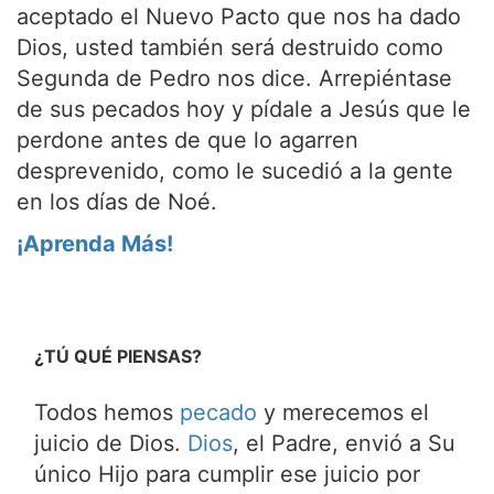
aceptado el Nuevo Pacto que nos ha dado
Dios, usted también será destruido como
Segunda de Pedro nos dice. Arrepiéntase
de sus pecados hoy y pídale a Jesús que le
perdone antes de que lo agarren
desprevenido, como le sucedió a la gente
en los días de Noé.
¡Aprenda Más!
¿TÚ QUÉ PIENSAS?
Todos hemos
pecado
y merecemos el
juicio de Dios.
Dios
, el Padre, envió a Su
único Hijo para cumplir ese juicio por