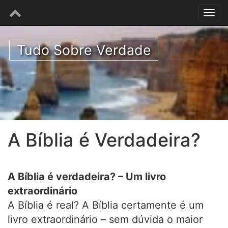
Tudo Sobre Verdade
A Bíblia é Verdadeira?
A Bíblia é verdadeira? – Um livro
extraordinário
A Bíblia é real? A Bíblia certamente é um
livro extraordinário – sem dúvida o maior