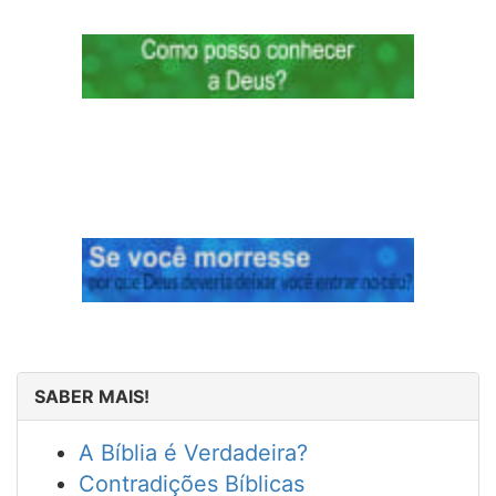
SABER MAIS!
A Bíblia é Verdadeira?
Contradições Bíblicas