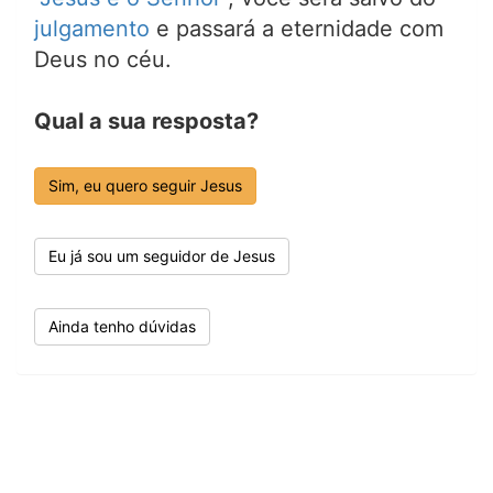
julgamento
e passará a eternidade com
Deus no céu.
Qual a sua resposta?
Sim, eu quero seguir Jesus
Eu já sou um seguidor de Jesus
Ainda tenho dúvidas