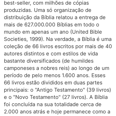
best-seller, com milhões de cópias
produzidas. Uma só organização de
distribuição da Bíblia relatou a entrega de
mais de 627.000.000 Bíblias em todo o
mundo em apenas um ano (United Bible
Societies, 1999). Na verdade, a Bíblia é uma
coleção de 66 livros escritos por mais de 40
autores distintos e com estilos de vida
bastante diversificados (de humildes
camponeses a nobres reis) ao longo de um
período de pelo menos 1.600 anos. Esses
66 livros estão divididos em duas partes
principais: o "Antigo Testamento" (39 livros)
e o "Novo Testamento" (27 livros). A Bíblia
foi concluída na sua totalidade cerca de
2.000 anos atrás e hoje permanece como a