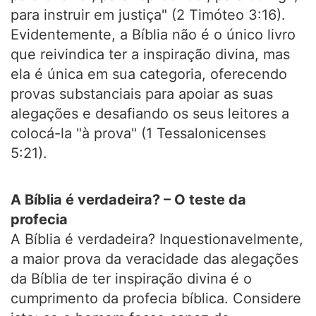
para instruir em justiça" (2 Timóteo 3:16).
Evidentemente, a Bíblia não é o único livro
que reivindica ter a inspiração divina, mas
ela é única em sua categoria, oferecendo
provas substanciais para apoiar as suas
alegações e desafiando os seus leitores a
colocá-la "à prova" (1 Tessalonicenses
5:21).
A Bíblia é verdadeira? – O teste da
profecia
A Bíblia é verdadeira? Inquestionavelmente,
a maior prova da veracidade das alegações
da Bíblia de ter inspiração divina é o
cumprimento da profecia bíblica. Considere