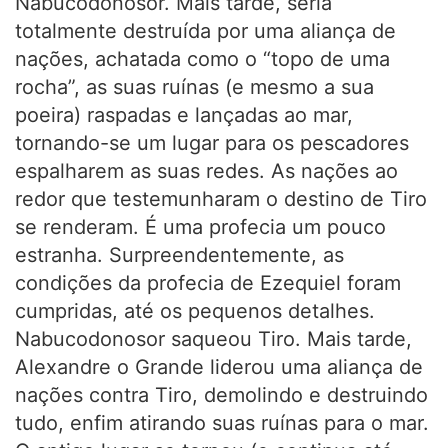
Nabucodonosor. Mais tarde, seria
totalmente destruída por uma aliança de
nações, achatada como o “topo de uma
rocha”, as suas ruínas (e mesmo a sua
poeira) raspadas e lançadas ao mar,
tornando-se um lugar para os pescadores
espalharem as suas redes. As nações ao
redor que testemunharam o destino de Tiro
se renderam. É uma profecia um pouco
estranha. Surpreendentemente, as
condições da profecia de Ezequiel foram
cumpridas, até os pequenos detalhes.
Nabucodonosor saqueou Tiro. Mais tarde,
Alexandre o Grande liderou uma aliança de
nações contra Tiro, demolindo e destruindo
tudo, enfim atirando suas ruínas para o mar.