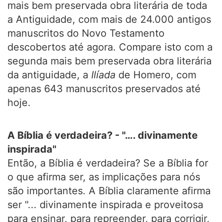
mais bem preservada obra literária de toda
a Antiguidade, com mais de 24.000 antigos
manuscritos do Novo Testamento
descobertos até agora. Compare isto com a
segunda mais bem preservada obra literária
da antiguidade, a
Ilíada
de Homero, com
apenas 643 manuscritos preservados até
hoje.
A Bíblia é verdadeira? - "…. divinamente
inspirada"
Então, a Bíblia é verdadeira? Se a Bíblia for
o que afirma ser, as implicações para nós
são importantes. A Bíblia claramente afirma
ser "... divinamente inspirada e proveitosa
para ensinar, para repreender, para corrigir,