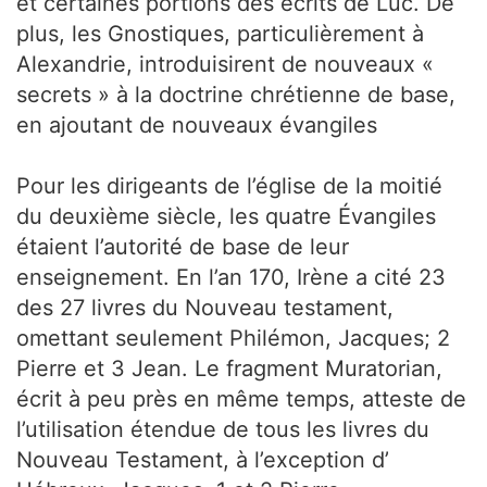
et certaines portions des écrits de Luc. De
plus, les Gnostiques, particulièrement à
Alexandrie, introduisirent de nouveaux «
secrets » à la doctrine chrétienne de base,
en ajoutant de nouveaux évangiles
Pour les dirigeants de l’église de la moitié
du deuxième siècle, les quatre Évangiles
étaient l’autorité de base de leur
enseignement. En l’an 170, Irène a cité 23
des 27 livres du Nouveau testament,
omettant seulement Philémon, Jacques; 2
Pierre et 3 Jean. Le fragment Muratorian,
écrit à peu près en même temps, atteste de
l’utilisation étendue de tous les livres du
Nouveau Testament, à l’exception d’