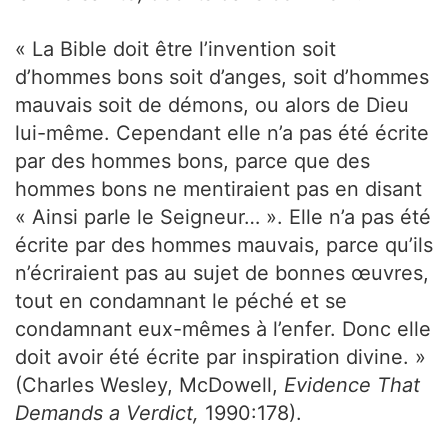
« La Bible doit être l’invention soit
d’hommes bons soit d’anges, soit d’hommes
mauvais soit de démons, ou alors de Dieu
lui-même. Cependant elle n’a pas été écrite
par des hommes bons, parce que des
hommes bons ne mentiraient pas en disant
« Ainsi parle le Seigneur… ». Elle n’a pas été
écrite par des hommes mauvais, parce qu’ils
n’écriraient pas au sujet de bonnes œuvres,
tout en condamnant le péché et se
condamnant eux-mêmes à l’enfer. Donc elle
doit avoir été écrite par inspiration divine. »
(Charles Wesley, McDowell,
Evidence That
Demands a Verdict,
1990:178).