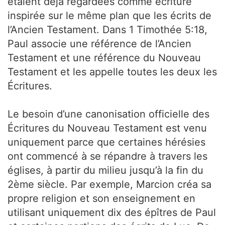
étaient déjà regardées comme écriture
inspirée sur le même plan que les écrits de
l’Ancien Testament. Dans 1 Timothée 5:18,
Paul associe une référence de l’Ancien
Testament et une référence du Nouveau
Testament et les appelle toutes les deux les
Écritures.
Le besoin d’une canonisation officielle des
Écritures du Nouveau Testament est venu
uniquement parce que certaines hérésies
ont commencé à se répandre à travers les
églises, à partir du milieu jusqu’à la fin du
2ème siècle. Par exemple, Marcion créa sa
propre religion et son enseignement en
utilisant uniquement dix des épîtres de Paul