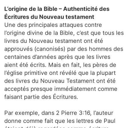
L’origine de la Bible – Authenticité des
Écritures du Nouveau testament
Une des principales attaques contre
l’origine divine de la Bible, c’est que tous les
livres du Nouveau testament ont été
approuvés (canonisés) par des hommes des
centaines d’années après que les livres
aient été écrits. Mais en fait, les pères de
l’église primitive ont révélé que la plupart
des livres du Nouveau Testament ont été
acceptés presque immédiatement comme
faisant partie des Écritures.
Par exemple, dans 2 Pierre 3:16, l’auteur
donne comme fait que les lettres de Paul