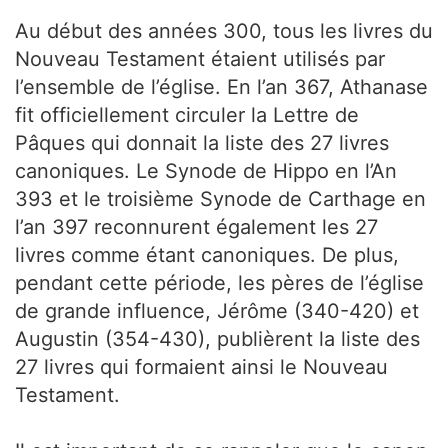
Au début des années 300, tous les livres du
Nouveau Testament étaient utilisés par
l’ensemble de l’église. En l’an 367, Athanase
fit officiellement circuler la Lettre de
Pâques qui donnait la liste des 27 livres
canoniques. Le Synode de Hippo en l’An
393 et le troisième Synode de Carthage en
l’an 397 reconnurent également les 27
livres comme étant canoniques. De plus,
pendant cette période, les pères de l’église
de grande influence, Jérôme (340-420) et
Augustin (354-430), publièrent la liste des
27 livres qui formaient ainsi le Nouveau
Testament.