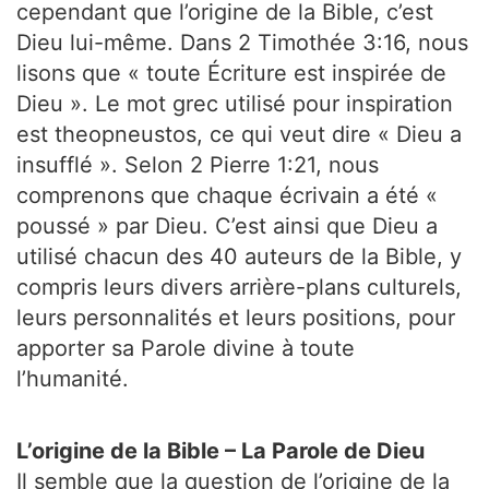
cependant que l’origine de la Bible, c’est
Dieu lui-même. Dans 2 Timothée 3:16, nous
lisons que « toute Écriture est inspirée de
Dieu ». Le mot grec utilisé pour inspiration
est theopneustos, ce qui veut dire « Dieu a
insufflé ». Selon 2 Pierre 1:21, nous
comprenons que chaque écrivain a été «
poussé » par Dieu. C’est ainsi que Dieu a
utilisé chacun des 40 auteurs de la Bible, y
compris leurs divers arrière-plans culturels,
leurs personnalités et leurs positions, pour
apporter sa Parole divine à toute
l’humanité.
L’origine de la Bible – La Parole de Dieu
Il semble que la question de l’origine de la