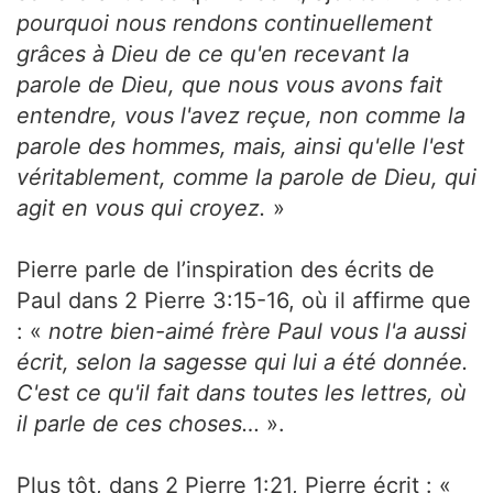
pourquoi nous rendons continuellement
grâces à Dieu de ce qu'en recevant la
parole de Dieu, que nous vous avons fait
entendre, vous l'avez reçue, non comme la
parole des hommes, mais, ainsi qu'elle l'est
véritablement, comme la parole de Dieu, qui
agit en vous qui croyez.
»
Pierre parle de l’inspiration des écrits de
Paul dans 2 Pierre 3:15-16, où il affirme que
: «
notre bien-aimé frère Paul vous l'a aussi
écrit, selon la sagesse qui lui a été donnée.
C'est ce qu'il fait dans toutes les lettres, où
il parle de ces choses…
».
Plus tôt, dans 2 Pierre 1:21, Pierre écrit : «