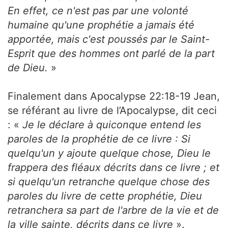
En effet, ce n'est pas par une volonté
humaine qu'une prophétie a jamais été
apportée, mais c'est poussés par le Saint-
Esprit que des hommes ont parlé de la part
de Dieu.
»
Finalement dans Apocalypse 22:18-19 Jean,
se référant au livre de l’Apocalypse, dit ceci
: «
Je le déclare à quiconque entend les
paroles de la prophétie de ce livre : Si
quelqu'un y ajoute quelque chose, Dieu le
frappera des fléaux décrits dans ce livre ; et
si quelqu'un retranche quelque chose des
paroles du livre de cette prophétie, Dieu
retranchera sa part de l'arbre de la vie et de
la ville sainte, décrits dans ce livre
».