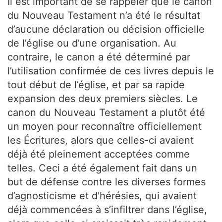
Il est important de se rappeler que le canon
du Nouveau Testament n’a été le résultat
d’aucune déclaration ou décision officielle
de l’église ou d’une organisation. Au
contraire, le canon a été déterminé par
l’utilisation confirmée de ces livres depuis le
tout début de l’église, et par sa rapide
expansion des deux premiers siècles. Le
canon du Nouveau Testament a plutôt été
un moyen pour reconnaître officiellement
les Écritures, alors que celles-ci avaient
déjà été pleinement acceptées comme
telles. Ceci a été également fait dans un
but de défense contre les diverses formes
d’agnosticisme et d'hérésies, qui avaient
déjà commencées à s’infiltrer dans l’église,