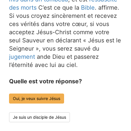
des morts
C’est ce que la
Bible
. affirme.
Si vous croyez sincèrement et recevez
ces vérités dans votre cœur, si vous
acceptez Jésus-Christ comme votre
seul Sauveur en déclarant « Jésus est le
Seigneur », vous serez sauvé du
jugement
ande Dieu et passerez
l’éternité avec lui au ciel.
Quelle est votre réponse?
Oui, je veux suivre Jésus
Je suis un disciple de Jésus