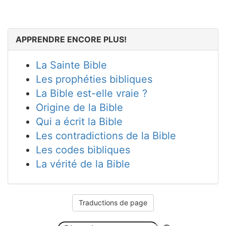
APPRENDRE ENCORE PLUS!
La Sainte Bible
Les prophéties bibliques
La Bible est-elle vraie ?
Origine de la Bible
Qui a écrit la Bible
Les contradictions de la Bible
Les codes bibliques
La vérité de la Bible
Traductions de page