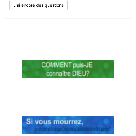
J'ai encore des questions