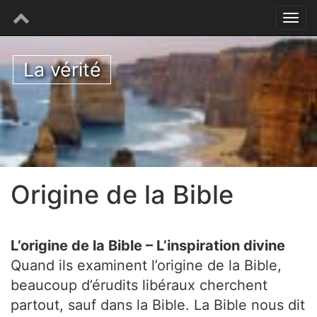
La vérité
Origine de la Bible
L’origine de la Bible – L’inspiration divine
Quand ils examinent l’origine de la Bible,
beaucoup d’érudits libéraux cherchent
partout, sauf dans la Bible. La Bible nous dit