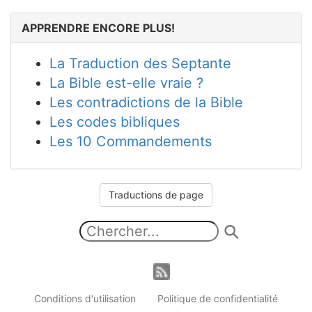
APPRENDRE ENCORE PLUS!
La Traduction des Septante
La Bible est-elle vraie ?
Les contradictions de la Bible
Les codes bibliques
Les 10 Commandements
Traductions de page
Conditions d'utilisation
Politique de confidentialité