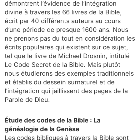
démontrent l’évidence de l’intégration
divine à travers les 66 livres de la Bible,
écrit par 40 différents auteurs au cours
d’une période de presque 1600 ans. Nous
ne prenons pas du tout en considération les
écrits populaires qui existent sur ce sujet,
tel que le livre de Michael Drosnin, intitulé
Le Code Secret de la Bible. Mais plutôt
nous étudierons des exemples traditionnels
et établis du dessein surnaturel et de
l’intégration qui jaillissent des pages de la
Parole de Dieu.
Étude des codes de la Bible : La
généalogie de la Genèse
Les codes bibliques à travers la Bible sont