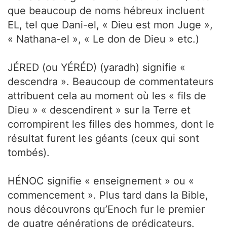
que beaucoup de noms hébreux incluent
EL, tel que Dani-el, « Dieu est mon Juge »,
« Nathana-el », « Le don de Dieu » etc.)
JÉRED (ou YÉRÉD) (yaradh) signifie «
descendra ». Beaucoup de commentateurs
attribuent cela au moment où les « fils de
Dieu » « descendirent » sur la Terre et
corrompirent les filles des hommes, dont le
résultat furent les géants (ceux qui sont
tombés).
HÉNOC signifie « enseignement » ou «
commencement ». Plus tard dans la Bible,
nous découvrons qu’Enoch fur le premier
de quatre générations de prédicateurs.