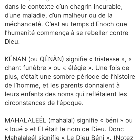
dans le contexte d’un chagrin incurable,
d’une maladie, d’un malheur ou de la
méchanceté. C’est au temps d’Enoch que
l’humanité commença à se rebeller contre
Dieu.
KÉNAN (ou QÉNÂN) signifie « tristesse », «
chant funèbre » ou « élégie ». Une fois de
plus, c’était une sombre période de l’histoire
de l’homme, et les parents donnaient à
leurs enfants des noms qui reflétaient les
circonstances de l’époque.
MAHALALEÉL (mahalal) signifie « béni » ou
« loué » et El était le nom de Dieu. Donc
Mahalaleél signifie « Le Dieu Béni ». (Notez