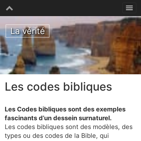
La vérité
Les codes bibliques
Les Codes bibliques sont des exemples
fascinants d’un dessein surnaturel.
Les codes bibliques sont des modèles, des
types ou des codes de la Bible, qui