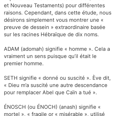
et Nouveau Testaments) pour différentes
raisons. Cependant, dans cette étude, nous
désirons simplement vous montrer une «
preuve de dessein » extraordinaire basée
sur les racines Hébraïque de dix noms.
ADAM (adomah) signifie « homme ». Cela a
vraiment un sens puisque qu’il était le
premier homme.
SETH signifie « donné ou suscité ». Ève dit,
« Dieu m’a suscité une autre descendance
pour remplacer Abel que Caïn a tué ».
ÉNOSCH (ou ÉNOCH) (anash) signifie «
mortel », « fragile or « misérable », utilisé