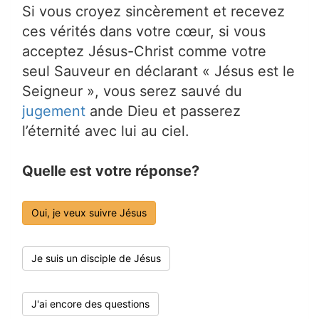
Si vous croyez sincèrement et recevez
ces vérités dans votre cœur, si vous
acceptez Jésus-Christ comme votre
seul Sauveur en déclarant « Jésus est le
Seigneur », vous serez sauvé du
jugement
ande Dieu et passerez
l’éternité avec lui au ciel.
Quelle est votre réponse?
Oui, je veux suivre Jésus
Je suis un disciple de Jésus
J'ai encore des questions