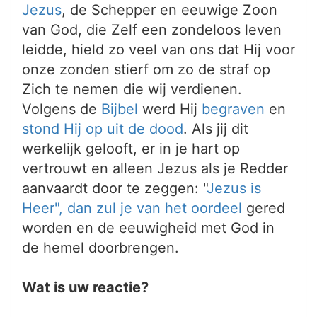
Jezus
, de Schepper en eeuwige Zoon
van God, die Zelf een zondeloos leven
leidde, hield zo veel van ons dat Hij voor
onze zonden stierf om zo de straf op
Zich te nemen die wij verdienen.
Volgens de
Bijbel
werd Hij
begraven
en
stond Hij op uit de dood
. Als jij dit
werkelijk gelooft, er in je hart op
vertrouwt en alleen Jezus als je Redder
aanvaardt door te zeggen: "
Jezus is
Heer", dan zul je van het
oordeel
gered
worden en de eeuwigheid met God in
de hemel doorbrengen.
Wat is uw reactie?