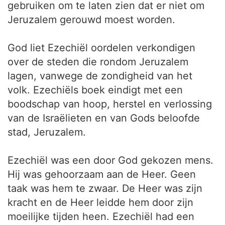
gebruiken om te laten zien dat er niet om
Jeruzalem gerouwd moest worden.
God liet Ezechiël oordelen verkondigen
over de steden die rondom Jeruzalem
lagen, vanwege de zondigheid van het
volk. Ezechiëls boek eindigt met een
boodschap van hoop, herstel en verlossing
van de Israëlieten en van Gods beloofde
stad, Jeruzalem.
Ezechiël was een door God gekozen mens.
Hij was gehoorzaam aan de Heer. Geen
taak was hem te zwaar. De Heer was zijn
kracht en de Heer leidde hem door zijn
moeilijke tijden heen. Ezechiël had een