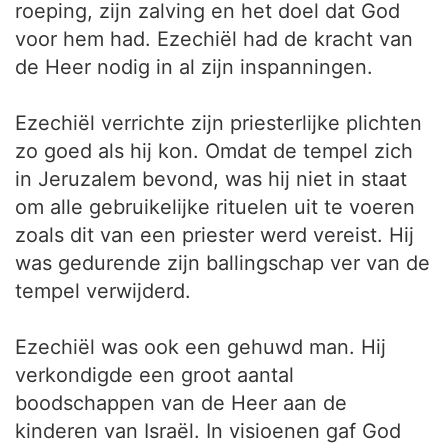
roeping, zijn zalving en het doel dat God
voor hem had. Ezechiël had de kracht van
de Heer nodig in al zijn inspanningen.
Ezechiël verrichte zijn priesterlijke plichten
zo goed als hij kon. Omdat de tempel zich
in Jeruzalem bevond, was hij niet in staat
om alle gebruikelijke rituelen uit te voeren
zoals dit van een priester werd vereist. Hij
was gedurende zijn ballingschap ver van de
tempel verwijderd.
Ezechiël was ook een gehuwd man. Hij
verkondigde een groot aantal
boodschappen van de Heer aan de
kinderen van Israël. In visioenen gaf God