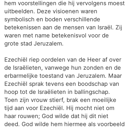
hem voorstellingen die hij vervolgens moest
uitbeelden. Deze visioenen waren
symbolisch en boden verschillende
betekenissen aan de mensen van Israël. Zij
waren met name betekenisvol voor de
grote stad Jeruzalem.
Ezechiël riep oordelen van de Heer af over
de Israëlieten, vanwege hun zonden en de
erbarmelijke toestand van Jeruzalem. Maar
Ezechiël sprak tevens een boodschap van
hoop tot de Israëlieten in ballingschap.
Toen zijn vrouw stierf, brak een moeilijke
tijd aan voor Ezechiël. Hij mocht niet om
haar rouwen; God wilde dat hij dit niet
deed. God wilde hem hiermee als voorbeeld