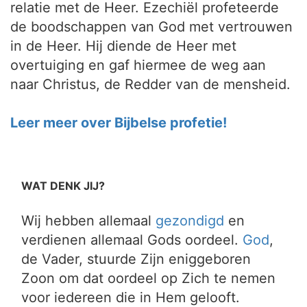
relatie met de Heer. Ezechiël profeteerde
de boodschappen van God met vertrouwen
in de Heer. Hij diende de Heer met
overtuiging en gaf hiermee de weg aan
naar Christus, de Redder van de mensheid.
Leer meer over Bijbelse profetie!
WAT DENK JIJ?
Wij hebben allemaal
gezondigd
en
verdienen allemaal Gods oordeel.
God
,
de Vader, stuurde Zijn eniggeboren
Zoon om dat oordeel op Zich te nemen
voor iedereen die in Hem gelooft.