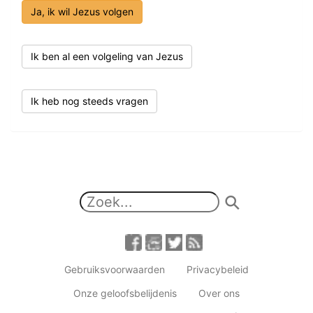
Ja, ik wil Jezus volgen
Ik ben al een volgeling van Jezus
Ik heb nog steeds vragen
Gebruiksvoorwaarden
Privacybeleid
Onze geloofsbelijdenis
Over ons