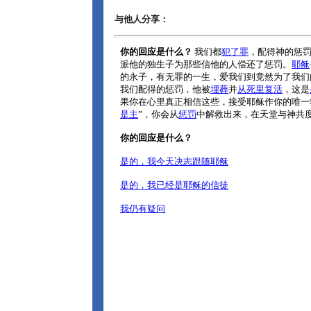
与他人分享：