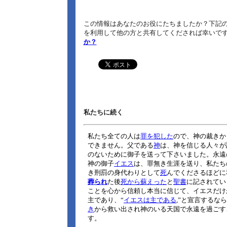
この情報はあなたのお役にたちましたか？下記の
を利用して他の方と共有してくだされば幸いで
か？
私たちに続く