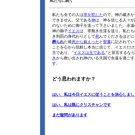
私たちに続く