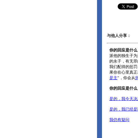
与他人分享：