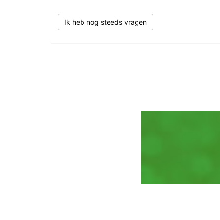
Ik heb nog steeds vragen