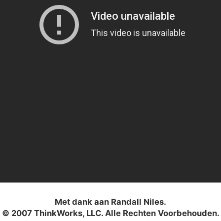
Met dank aan Randall Niles.
© 2007 ThinkWorks, LLC. Alle Rechten Voorbehouden.