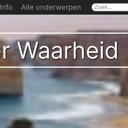
Info
Alle onderwerpen
er Waarheid