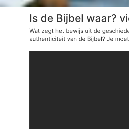
Is de Bijbel waar? v
Wat zegt het bewijs uit de geschiede
authenticiteit van de Bijbel? Je moe