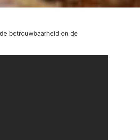
e, de betrouwbaarheid en de