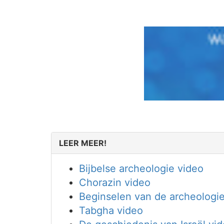
LEER MEER!
Bijbelse archeologie video
Chorazin video
Beginselen van de archeologie
Tabgha video