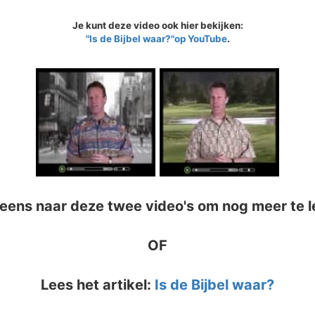
Je kunt deze video ook hier bekijken:
"Is de Bijbel waar?"op YouTube
.
 eens naar deze twee video's om nog meer te l
OF
Lees het artikel:
Is de Bijbel waar?