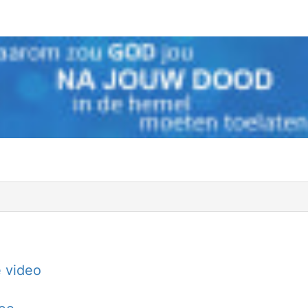
 video